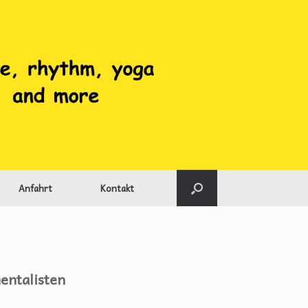
Anfahrt
Kontakt
entalisten